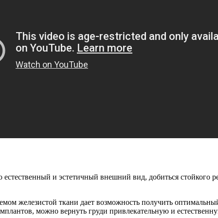
 естественный и эстетичный внешний вид, добиться стойкого р
емом железистой ткани дает возможность получить оптимальный
имплантов, можно вернуть груди привлекательную и естественн