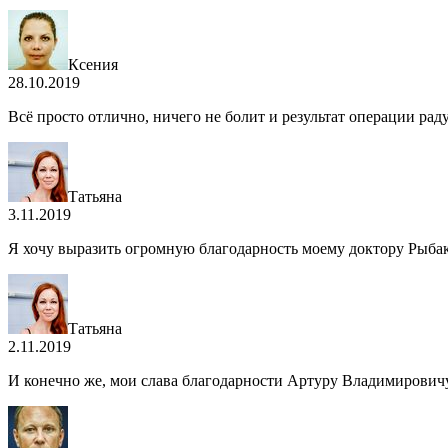
Ксения
28.10.2019
Всё просто отлично, ничего не болит и результат операции рад
Татьяна
3.11.2019
Я хочу выразить огромную благодарность моему доктору Рыба
Татьяна
2.11.2019
И конечно же, мои слава благодарности Артуру Владимирович