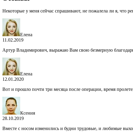
Некоторые у меня сейчас спрашивают, не пожалела ли я, что р
Елена
11.02.2019
Артур Владимирович, выражаю Вам свою безмерную благодарност
Елена
12.01.2020
Вот и прошло почти три месяца после операции, время пролетел
Ксения
28.10.2019
Вместе с носом изменились и будни трудовые, и любимые выход