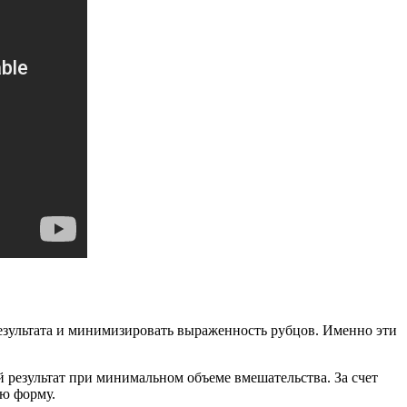
езультата и минимизировать выраженность рубцов. Именно эти
 результат при минимальном объеме вмешательства. За счет
ую форму.