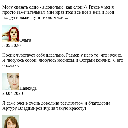
Могу сказать одно - я довольна, как слон:-). Грудь у меня
просто замечательная, мне нравится все-все в ней!!! Мои
подруги даже шутят надо мной ...
Ольга
3.05.2020
Носик чувствует себя идеально. Размер у него то, что нужно.
Я любуюсь собой, любуюсь носиком!!! Острый кончик! Я его
обожаю.
Надежда
20.04.2020
Я сама очень очень довольна результатом и благодарна
Артуру Владимировичу, за такую красоту)