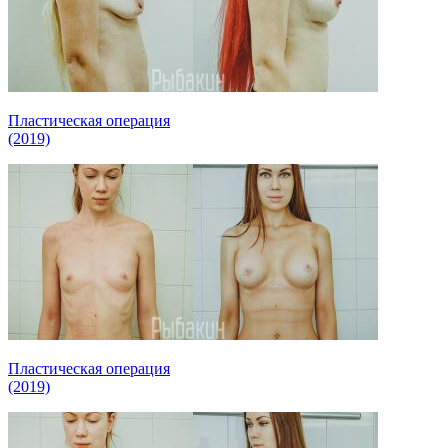
Пластическая операция
(2019)
Пластическая операция
(2019)