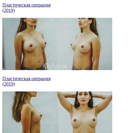
Пластическая операция
(2019)
Пластическая операция
(2019)