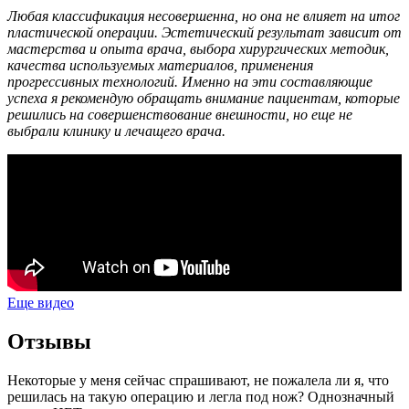
Любая классификация несовершенна, но она не влияет на итог
пластической операции. Эстетический результат зависит от
мастерства и опыта врача, выбора хирургических методик,
качества используемых материалов, применения
прогрессивных технологий. Именно на эти составляющие
успеха я рекомендую обращать внимание пациентам, которые
решились на совершенствование внешности, но еще не
выбрали клинику и лечащего врача.
Еще видео
Отзывы
Некоторые у меня сейчас спрашивают, не пожалела ли я, что
решилась на такую операцию и легла под нож? Однозначный