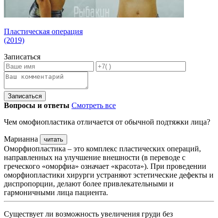
Пластическая операция
(2019)
Записаться
Записаться
Вопросы и ответы
Смотреть все
Чем омофиопластика отличается от обычной подтяжки лица?
Марианна
читать
Оморфиопластика – это комплекс пластических операций,
направленных на улучшение внешности (в переводе с
греческого «оморфиа» означает «красота»). При проведении
оморфиопластики хирурги устраняют эстетические дефекты и
диспропорции, делают более привлекательными и
гармоничными лица пациента.
Существует ли возможность увеличения груди без