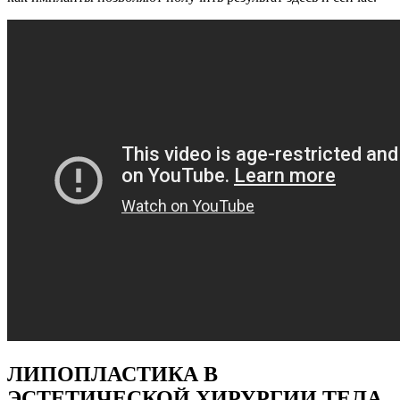
ЛИПОПЛАСТИКА В
ЭСТЕТИЧЕСКОЙ ХИРУРГИИ ТЕЛА