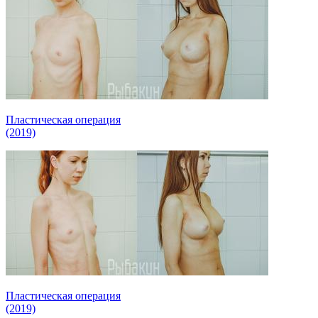
Пластическая операция
(2019)
Пластическая операция
(2019)