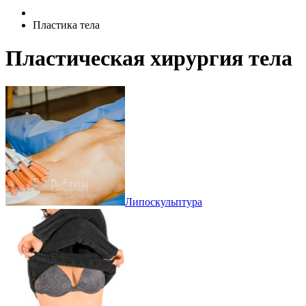
Пластика тела
Пластическая хирургия тела
Липоскульптура