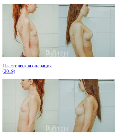
Пластическая операция
(2019)