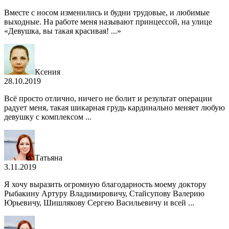
Вместе с носом изменились и будни трудовые, и любимые
выходные. На работе меня называют принцессой, на улице
«Девушка, вы такая красивая! ...»
Ксения
28.10.2019
Всё просто отлично, ничего не болит и результат операции
радует меня, такая шикарная грудь кардинально меняет любую
девушку с комплексом ...
Татьяна
3.11.2019
Я хочу выразить огромную благодарность моему доктору
Рыбакину Артуру Владимировичу, Стайсупову Валерию
Юрьевичу, Шишлякову Сергею Васильевичу и всей ...