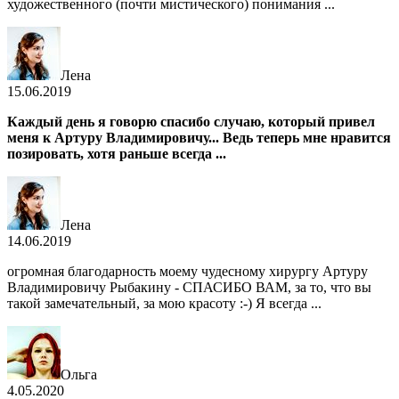
художественного (почти мистического) понимания ...
Лена
15.06.2019
Каждый день я говорю спасибо случаю, который привел
меня к Артуру Владимировичу... Ведь теперь мне нравится
позировать, хотя раньше всегда ...
Лена
14.06.2019
огромная благодарность моему чудесному хирургу Артуру
Владимировичу Рыбакину - СПАСИБО ВАМ, за то, что вы
такой замечательный, за мою красоту :-) Я всегда ...
Ольга
4.05.2020