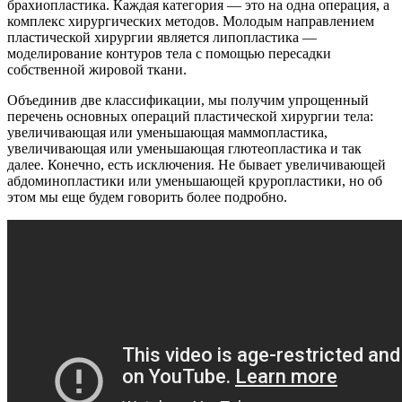
брахиопластика. Каждая категория — это на одна операция, а
комплекс хирургических методов. Молодым направлением
пластической хирургии является липопластика —
моделирование контуров тела с помощью пересадки
собственной жировой ткани.
Объединив две классификации, мы получим упрощенный
перечень основных операций пластической хирургии тела:
увеличивающая или уменьшающая маммопластика,
увеличивающая или уменьшающая глютеопластика и так
далее. Конечно, есть исключения. Не бывает увеличивающей
абдоминопластики или уменьшающей круропластики, но об
этом мы еще будем говорить более подробно.