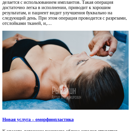
делается с использованием имплантов. Такая операция
достаточно легка в исполнении, приводит к хорошим
результатам, и пациент видит улучшения буквально на
следующий день. При этом операция проводится с разрезами,
отслойками тканей, и,…
Новая услуга – оморфиопластика