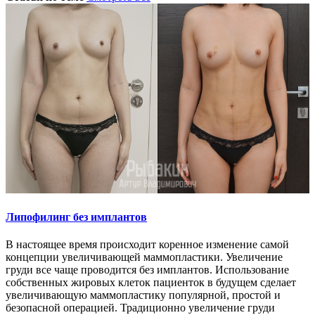
Липофилинг без имплантов
В настоящее время происходит коренное изменение самой
концепции увеличивающей маммопластики. Увеличение
груди все чаще проводится без имплантов. Использование
собственных жировых клеток пациенток в будущем сделает
увеличивающую маммопластику популярной, простой и
безопасной операцией. Традиционно увеличение груди