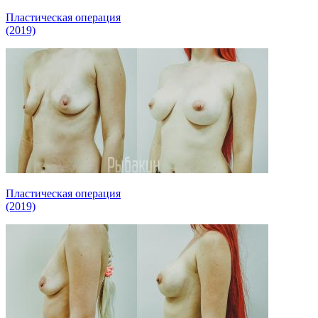
Пластическая операция
(2019)
Пластическая операция
(2019)