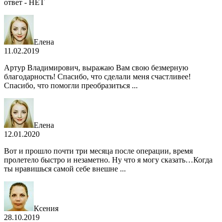
ответ - НЕТ
Елена
11.02.2019
Артур Владимирович, выражаю Вам свою безмерную
благодарность! Спасибо, что сделали меня счастливее!
Спасибо, что помогли преобразиться ...
Елена
12.01.2020
Вот и прошло почти три месяца после операции, время
пролетело быстро и незаметно. Ну что я могу сказать…Когда
ты нравишься самой себе внешне ...
Ксения
28.10.2019