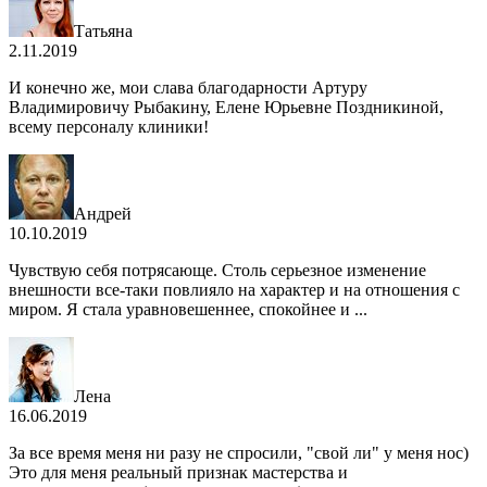
Татьяна
2.11.2019
И конечно же, мои слава благодарности Артуру
Владимировичу Рыбакину, Елене Юрьевне Поздникиной,
всему персоналу клиники!
Андрей
10.10.2019
Чувствую себя потрясающе. Столь серьезное изменение
внешности все-таки повлияло на характер и на отношения с
миром. Я стала уравновешеннее, спокойнее и ...
Лена
16.06.2019
За все время меня ни разу не спросили, "свой ли" у меня нос)
Это для меня реальный признак мастерства и