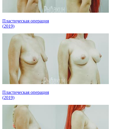
Пластическая операция
(2019)
Пластическая операция
(2019)