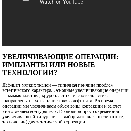
УВЕЛИЧИВАЮЩИЕ ОПЕРАЦИИ:
ИМПЛАНТЫ ИЛИ НОВЫЕ
ТЕХНОЛОГИИ?
Дефицит мягких тканей — типичная причина проблем
эстетического характера. Основные увеличивающие операции
— маммопластика, круропластика и глютеопластика —
направлены на устранение такого дефицита. Во время
операции мы увеличиваем объем зоны коррекции и за счет
этого меняем контуры тела. Главный вопрос современной
увеличивающей хирургии — выбор материала (если хотите,
технологии) для эстетической коррекции.