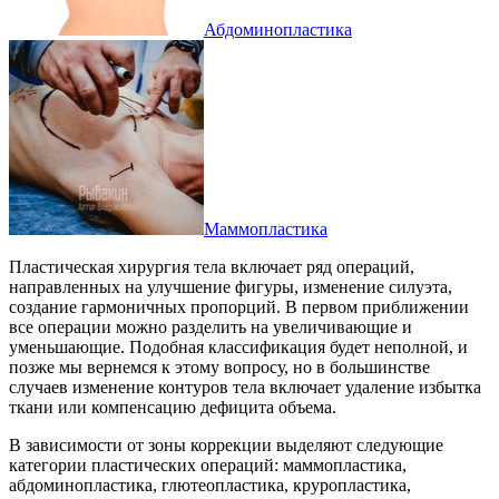
Абдоминопластика
Маммопластика
Пластическая хирургия тела включает ряд операций,
направленных на улучшение фигуры, изменение силуэта,
создание гармоничных пропорций. В первом приближении
все операции можно разделить на увеличивающие и
уменьшающие. Подобная классификация будет неполной, и
позже мы вернемся к этому вопросу, но в большинстве
случаев изменение контуров тела включает удаление избытка
ткани или компенсацию дефицита объема.
В зависимости от зоны коррекции выделяют следующие
категории пластических операций: маммопластика,
абдоминопластика, глютеопластика, круропластика,