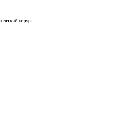
тический хирург