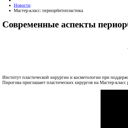
Новости
Мастер-класс: периорбитопластика
Современные аспекты периор
Институт пластической хирургии и косметологии при поддер
Пирогова приглашает пластических хирургов на Мастер-класс