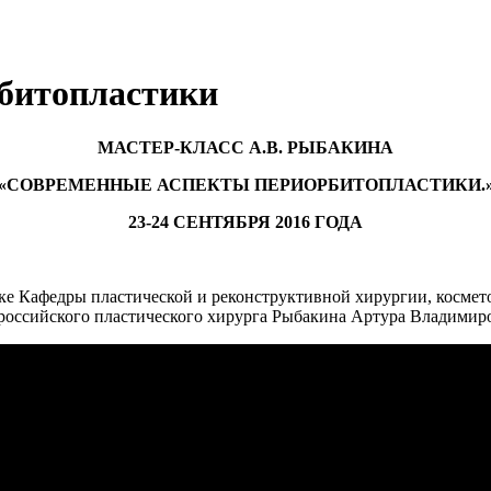
битопластики
МАСТЕР-КЛАСС А.В. РЫБАКИНА
«СОВРЕМЕННЫЕ АСПЕКТЫ ПЕРИОРБИТОПЛАСТИКИ.
23-24 СЕНТЯБРЯ 2016 ГОДА
жке Кафедры пластической и реконструктивной хирургии, косм
 российского пластического хирурга Рыбакина Артура Владимир