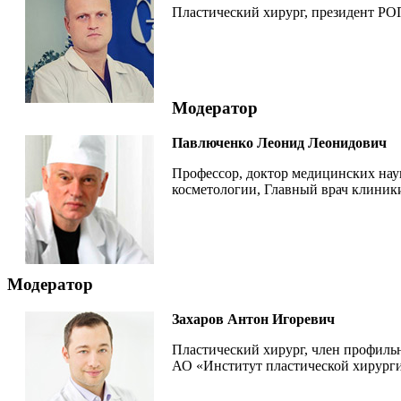
Пластический хирург, президент РО
Модератор
Павлюченко Леонид Леонидович
Профессор, доктор медицинских нау
косметологии, Главный врач клиник
Модератор
Захаров Антон Игоревич
Пластический хирург, член профиль
АО «Институт пластической хирург