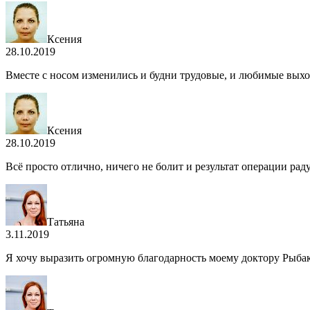
Ксения
28.10.2019
Вместе с носом изменились и будни трудовые, и любимые выход
Ксения
28.10.2019
Всё просто отлично, ничего не болит и результат операции рад
Татьяна
3.11.2019
Я хочу выразить огромную благодарность моему доктору Рыба