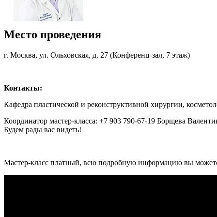
Место проведения
г. Москва, ул. Ольховская, д. 27 (Конференц-зал, 7 этаж)
Контакты:
Кафедра пластической и реконструктивной хирургии, космет
Координатор мастер-класса: +7 903 790-67-19 Борщева Валент
Будем рады вас видеть!
Мастер-класс платный, всю подробную информацию вы можете