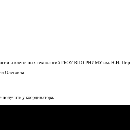
ологии и клеточных технологий ГБОУ ВПО РНИМУ им. Н.И. Пир
ина Олеговна
 получить у координатора.