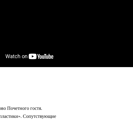
во Почетного гостя.
пластики». Сопутствующие