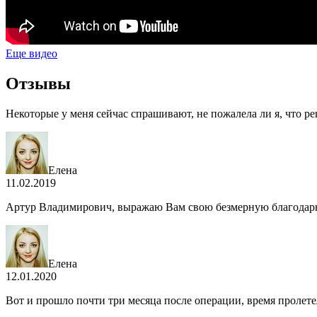
Еще видео
Отзывы
Некоторые у меня сейчас спрашивают, не пожалела ли я, что р
Елена
11.02.2019
Артур Владимирович, выражаю Вам свою безмерную благодарност
Елена
12.01.2020
Вот и прошло почти три месяца после операции, время пролетел