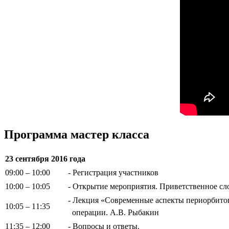
Программа мастер класса
23 сентября 2016 года
09:00 – 10:00
- Регистрация участников
10:00 – 10:05
- Открытие мероприятия. Приветственное сло
- Лекция «Современные аспекты периорбито
10:05 – 11:35
операции. А.В. Рыбакин
11:35 – 12:00
- Вопросы и ответы.